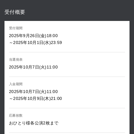
受付概要
受付期間
2025年9月26日(金)18:00
～2025年10月1日(水)23:59
当選発表
2025年10月7日(火)11:00
入金期間
2025年10月7日(火)11:00
～2025年10月9日(木)21:00
応募枚数
おひとり様各公演2枚まで