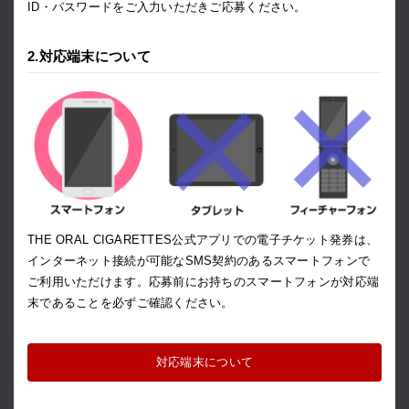
ID・パスワードをご入力いただきご応募ください。
2.対応端末について
THE ORAL CIGARETTES公式アプリでの電子チケット発券は、
インターネット接続が可能なSMS契約のあるスマートフォンで
ご利用いただけます。応募前にお持ちのスマートフォンが対応端
末であることを必ずご確認ください。
対応端末について