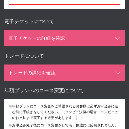
電子チケットについて
電子チケットの詳細を確認
トレードについて
トレードの詳細を確認
年額プランへのコース変更について
※年額プランにコース変更をご希望されるお客様は必ずお申込みに進
む前に手続きをしてください。（コンビニ決済の場合、コンビニで
のお支払まで完了する必要があります。）
※お申込み完了後にコース変更をしても、抽選には反映されません。