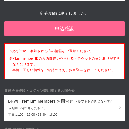
応募期間は終了しました。
申込確認
※必ず一緒に参加される方の情報をご登録ください。
※Plus member IDの入力間違いをされるとチケットの受け取りができ
なくなります。
事前に正しい情報をご確認のうえ、お申込みを行ってください。
新規会員登録・ログイン等に関するお問合せ
BKW!!Premium Members お問合せ
ヘルプをお読みになってか
らお問い合わせください。
平日 11:00～12:00 / 13:30～18:00