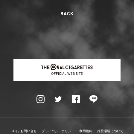
OFFICIAL WEB SITE
FAQ / お問い合せ
プライバシーポリシー
利用規約
推奨環境について