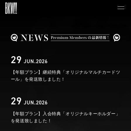
29
JUN.2026
【年額プラン】継続特典「オリジナルマルチカードツ
ール」を発送致しました！
29
JUN.2026
【年額プラン】入会特典「オリジナルキーホルダー」
を発送致しました！