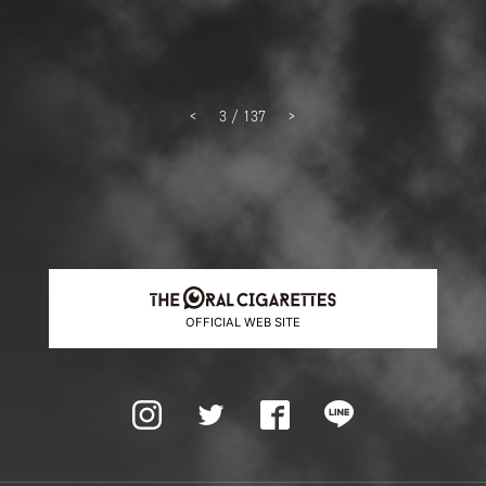
3 / 137
OFFICIAL WEB SITE