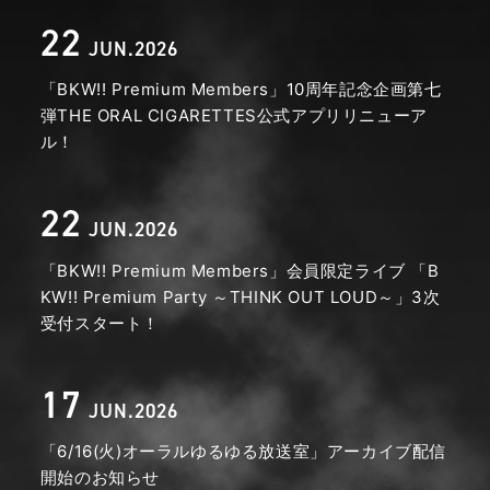
22
JUN.2026
「BKW!! Premium Members」10周年記念企画第七
弾THE ORAL CIGARETTES公式アプリリニューア
ル！
22
JUN.2026
「BKW!! Premium Members」会員限定ライブ 「B
KW!! Premium Party ～THINK OUT LOUD～」3次
受付スタート！
17
JUN.2026
「6/16(火)オーラルゆるゆる放送室」アーカイブ配信
開始のお知らせ