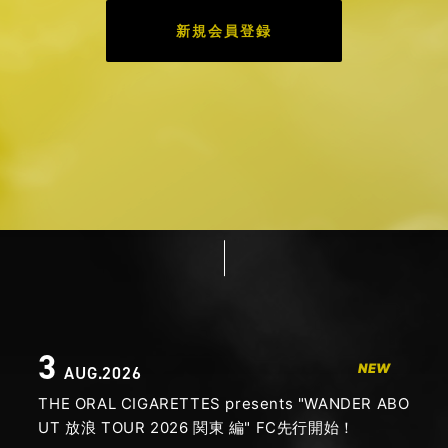
新規会員登録
3
NEW
AUG.2026
THE ORAL CIGARETTES presents "WANDER ABO
UT 放浪 TOUR 2026 関東 編" FC先行開始！