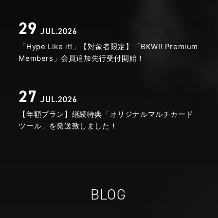
29
JUL.2026
「Hype Like it!」【対象者限定】「BKW!! Premium
Members」会員追加先行受付開始！
27
JUL.2026
【年額プラン】継続特典「オリジナルマルチカード
ツール」を発送致しました！
BLOG