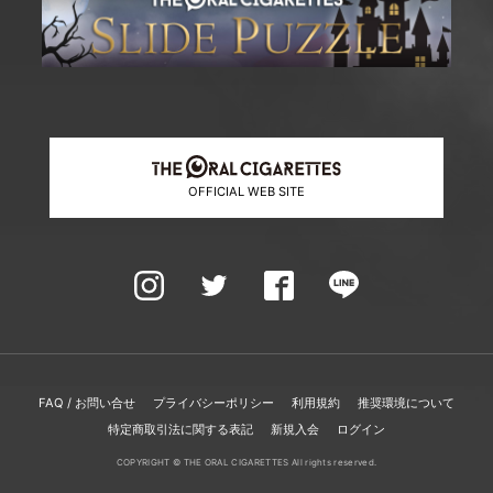
OFFICIAL WEB SITE
FAQ / お問い合せ
プライバシーポリシー
利用規約
推奨環境について
特定商取引法に関する表記
新規入会
ログイン
COPYRIGHT © THE ORAL CIGARETTES All rights reserved.