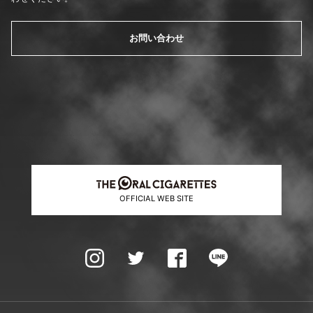
お問い合わせ
OFFICIAL WEB SITE