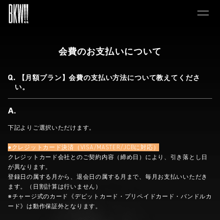
会費のお支払いについて
【月額プラン】会費の支払い方法について教えてくださ
い。
下記よりご選択いただけます。
●クレジットカード決済（VISA/MASTER/JCBに対応）
クレジットカード会社とのご契約内容（締め日）により、引き落とし日
が異なります。
登録日の属する月から、退会日の属する月まで、毎月お支払いいただき
ます。（日割計算は行いません）
※チャージ式のカード《デビットカード・プリペイドカード・バンドルカ
ード》は動作保証外となります。