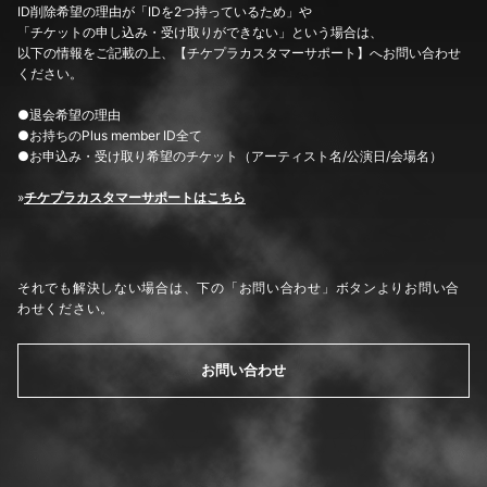
ID削除希望の理由が「IDを2つ持っているため」や
「チケットの申し込み・受け取りができない」という場合は、
以下の情報をご記載の上、【チケプラカスタマーサポート】へお問い合わせ
ください。
●退会希望の理由
●お持ちのPlus member ID全て
●お申込み・受け取り希望のチケット（アーティスト名/公演日/会場名）
»
チケプラカスタマーサポートはこちら
それでも解決しない場合は、下の「お問い合わせ」ボタンよりお問い合
わせください。
お問い合わせ