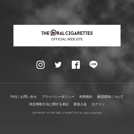
OFFICIAL WEB SITE
FAQ / お問い合せ
プライバシーポリシー
利用規約
推奨環境について
特定商取引法に関する表記
新規入会
ログイン
COPYRIGHT © THE ORAL CIGARETTES All rights reserved.