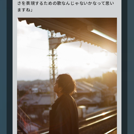
さを表現するための歌なんじゃないかなって思い
ますね」