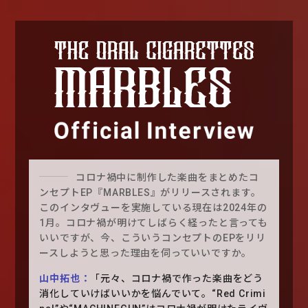
コロナ禍中に制作した楽曲をまとめたコ
ンセプトEP『MARBLES』がリリースされます。
このインタヴューを実施している現在は2024年の
1月。コロナ禍が明けてしばらく経ったと言っても
いいですが、今、こういうコンセプトのEPをリリ
ースしようと思った理由を伺っていいですか。
山中拓也：
「元々、コロナ禍で作った楽曲をどう
消化していけばいいかを悩んでいて。“Red Crimi