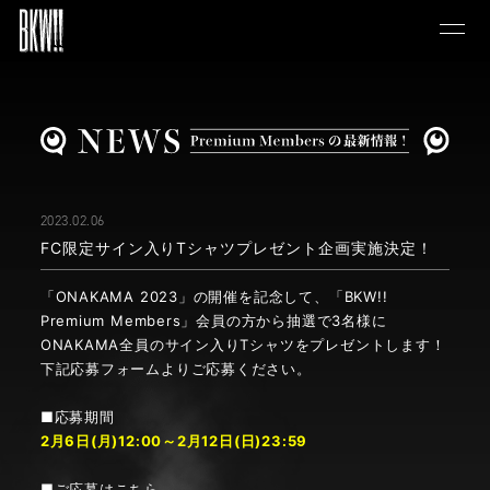
2023.02.06
FC限定サイン入りTシャツプレゼント企画実施決定！
「ONAKAMA 2023」の開催を記念して、「BKW!!
Premium Members」会員の方から抽選で3名様に
ONAKAMA全員のサイン入りTシャツをプレゼントします！
下記応募フォームよりご応募ください。
■応募期間
2月6日(月)12:00～2月12日(日)23:59
■ご応募はこちら