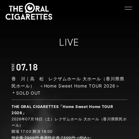
LIVE
07.18
2026
香 川｜高 松 レクザムホール 大ホール（香川県県
民ホール） ＜Home Sweet Home TOUR 2026＞
＊SOLD OUT
THE ORAL CIGARETTES「Home Sweet Home TOUR
2026」
2026年07月18日（土）レクザムホール 大ホール（香川県県民ホ
ール）
開場 17:00 開演 18:00
指定席 7300円 着席指定席 7300円（税込）