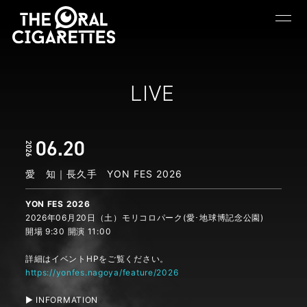
LIVE
06.20
2026
愛 知｜長久手 YON FES 2026
YON FES 2026
2026年06月20日（土）モリコロパーク(愛･地球博記念公園)
開場 9:30 開演 11:00
詳細はイベントHPをご覧ください。
https://yonfes.nagoya/feature/2026
▶ INFORMATION