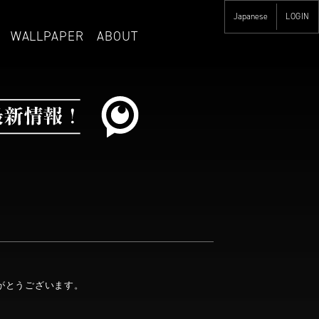
LOGIN
WALLPAPER
ABOUT
ありがとうございます。