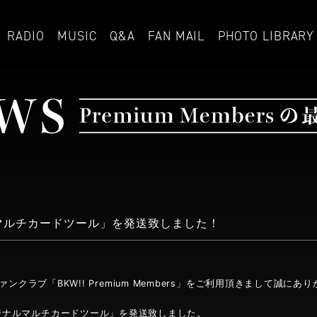
RADIO
MUSIC
Q&A
FAN MAIL
PHOTO LIBRARY
マルチカードツール」を発送致しました！
ルファンクラブ「BKW!! Premium Members」をご利用頂きまして誠に
ジナルマルチカードツール」を発送致しました。