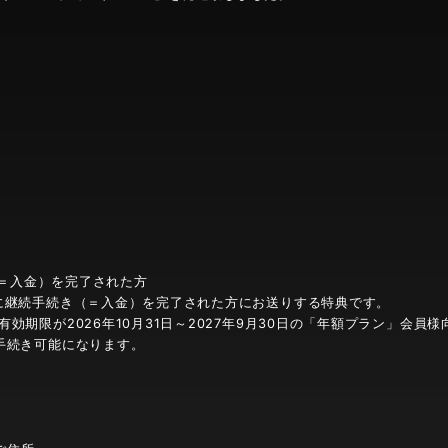
＝入金）を完了された方
に継続手続き（＝入金）を完了された方にお送りする特典です。
効期限が2026年10月31日～2027年9月30日の「年額プラン」会員
手続き可能になります。