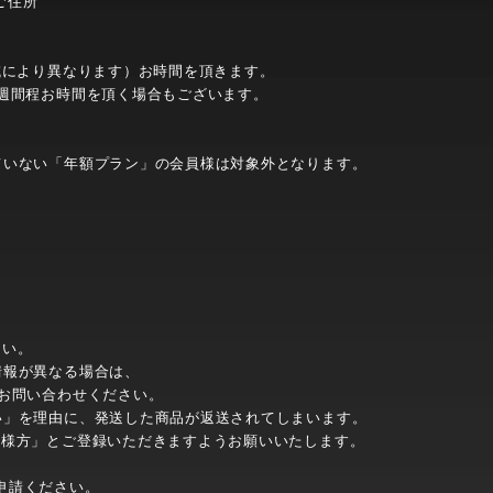
ご住所
域により異なります）お時間を頂きます。
週間程お時間を頂く場合もございます。
ていない「年額プラン」の会員様は対象外となります。
さい。
情報が異なる場合は、
お問い合わせください。
い」を理由に、発送した商品が返送されてしまいます。
）様方」とご登録いただきますようお願いいたします。
申請ください。