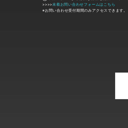
>>>>
未着お問い合わせフォームはこちら
※お問い合わせ受付期間のみアクセスできます。