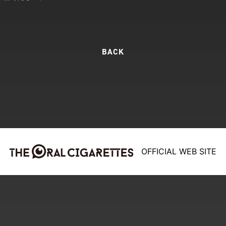
OFFICIAL WEB SITE