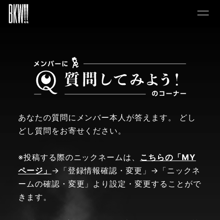
あなたの質問にメンバー本人が答えます。 どし
どし質問をお寄せください。
※投稿する際のニックネームは、
こちらの「MY
ページ」
→「登録情報確認・変更」→「ニックネ
ームの確認・変更」より設定・変更することがで
きます。